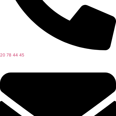
20 78 44 45