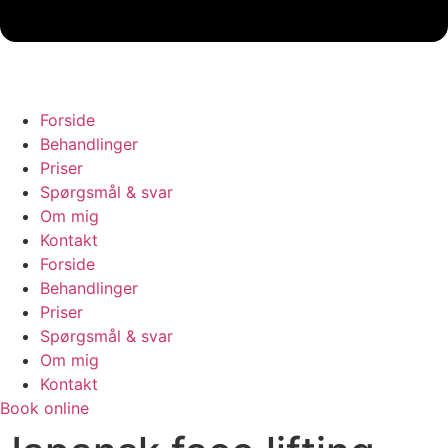
Forside
Behandlinger
Priser
Spørgsmål & svar
Om mig
Kontakt
Forside
Behandlinger
Priser
Spørgsmål & svar
Om mig
Kontakt
Book online