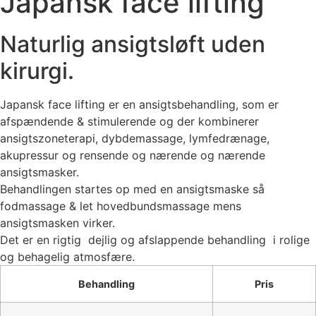
Japansk face lifting
Naturlig ansigtsløft uden
kirurgi.
Japansk face lifting er en ansigtsbehandling, som er
afspændende & stimulerende og der kombinerer
ansigtszoneterapi, dybdemassage, lymfedrænage,
akupressur og rensende og nærende og nærende
ansigtsmasker.
Behandlingen startes op med en ansigtsmaske så
fodmassage & let hovedbundsmassage mens
ansigtsmasken virker.
Det er en rigtig dejlig og afslappende behandling i rolige
og behagelig atmosfære.
Behandling
Pris