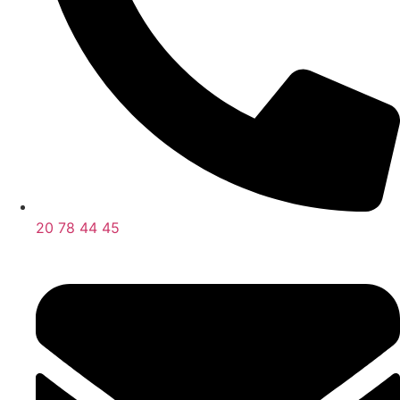
20 78 44 45