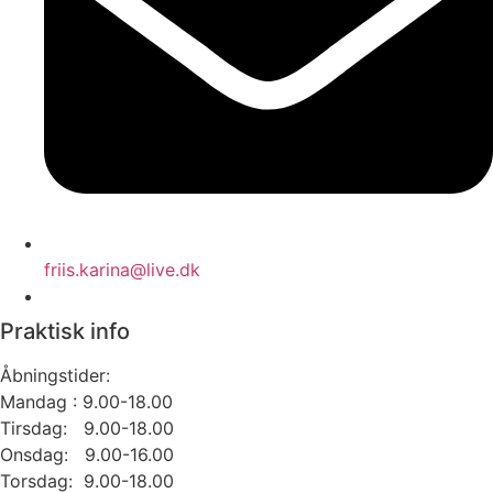
friis.karina@live.dk
Praktisk info
Åbningstider:
Mandag : 9.00-18.00
Tirsdag: 9.00-18.00
Onsdag: 9.00-16.00
Torsdag: 9.00-18.00