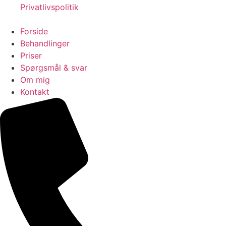
Privatlivspolitik
Forside
Behandlinger
Priser
Spørgsmål & svar
Om mig
Kontakt