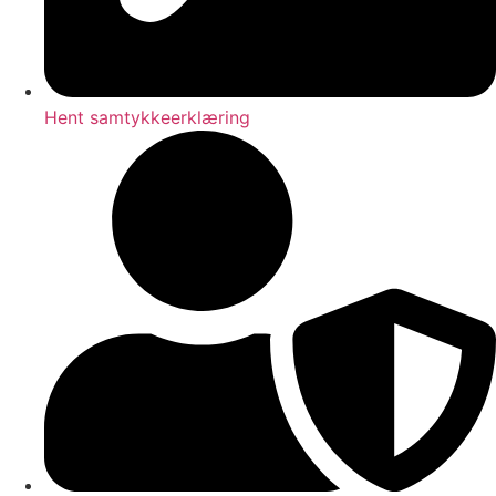
Hent samtykkeerklæring